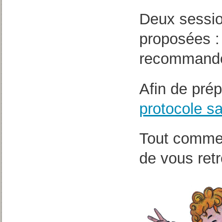
Deux sessio
proposées 
recommand
Afin de prép
protocole sa
Tout comme 
de vous retr