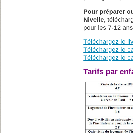
Pour préparer ou
Nivelle,
télécharg
pour les 7-12 ans
Téléchargez le li
Téléchargez le c
Téléchargez le c
Tarifs par en