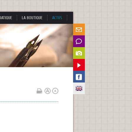
RATIQUE
LA BOUTIQUE
ACTUS