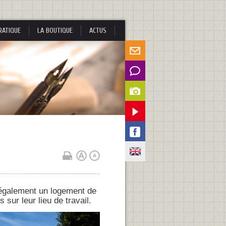
RATIQUE
LA BOUTIQUE
ACTUS
 également un logement de
s sur leur lieu de travail.