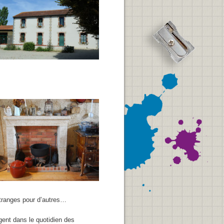
tranges pour d’autres…
ent dans le quotidien des