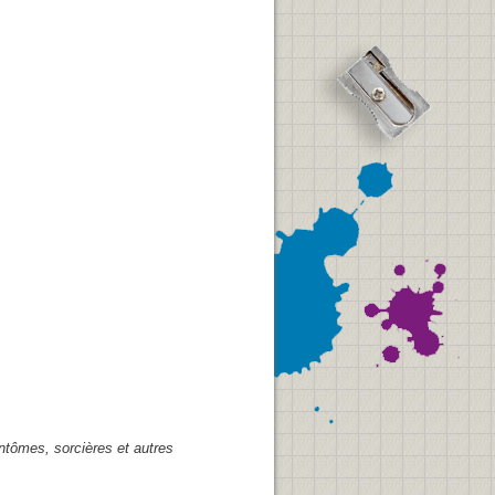
ntômes, sorcières et autres