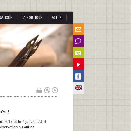
RATIQUE
LA BOUTIQUE
ACTUS
née !
e 2017 et le 7 janvier 2018.
réservation ou autres